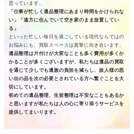
思っています。
「仕事が忙しく遺品整理にあまり時間をかけられな
い」「遠方に住んでいて空き家のまま放置してい
る」
といった忙しい毎日を過ごしている現代ならではの
お悩みにも、買取スペースは真摯に向き合います。
遺品整理は片付けが大変なことも多く費用が多くか
かることが多くございますが、私たちは遺品の買取
を通じて少しでも遺族の負担を減らし、故人様の思
い出の品を次の必要とされている方へ繋ぐことを大
切にしています。
初めての遺品整理、生前整理は不安なこともあるか
と思いますが私たちは人の心に寄り添うサービスを
提供してまいります。