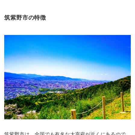
筑紫野市の特徴
筑紫野市は、全国でも有名な太宰府が近くにあるので