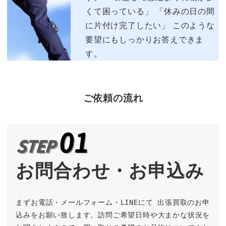
くて困っている」 「休みの日の間
に片付け完了したい」 このような
要望にもしっかりお答えできま
す。
ご依頼の流れ
お問合わせ・お申込み
まずお電話・メールフォーム・LINEにて 出張買取のお申
込みをお願い致します。訪問ご希望日時や大まかな状況を