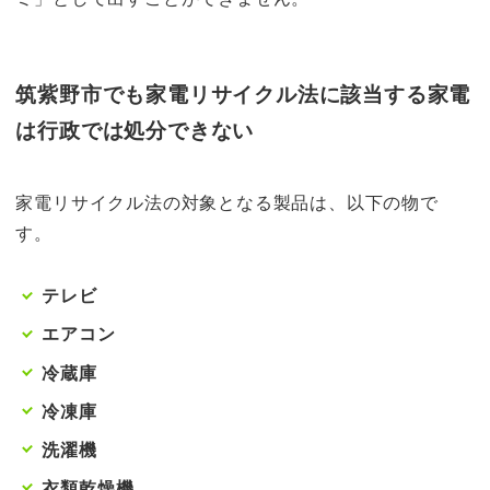
筑紫野市でも家電リサイクル法に該当する家電
は行政では処分できない
家電リサイクル法の対象となる製品は、以下の物で
す。
テレビ
エアコン
冷蔵庫
冷凍庫
洗濯機
衣類乾燥機