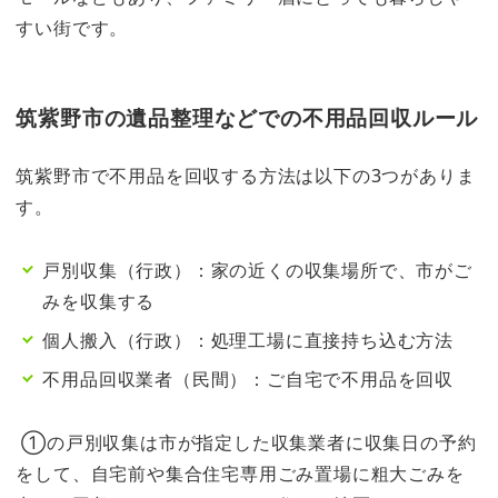
すい街です。
筑紫野市の遺品整理などでの不用品回収ルール
筑紫野市で不用品を回収する方法は以下の3つがありま
す。
戸別収集（行政）：家の近くの収集場所で、市がご
みを収集する
個人搬入（行政）：処理工場に直接持ち込む方法
不用品回収業者（民間）：ご自宅で不用品を回収
①の戸別収集は市が指定した収集業者に収集日の予約
をして、自宅前や集合住宅専用ごみ置場に粗大ごみを