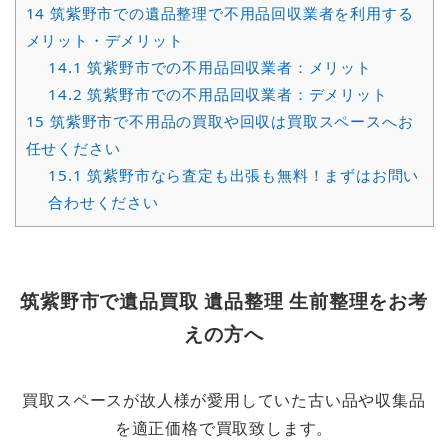
14
筑紫野市での遺品整理で不用品回収業者を利用する
メリット・デメリット
14.1
筑紫野市での不用品回収業者：メリット
14.2
筑紫野市での不用品回収業者：デメリット
15
筑紫野市で不用品の買取や回収は買取スペースへお
任せください
15.1
筑紫野市なら査定も出張も無料！まずはお問い
合わせください
筑紫野市で遺品買取 遺品整理 生前整理をお考
えの方へ
買取スペースが故人様が愛用していた古い品や収集品
を適正価格で買取致します。