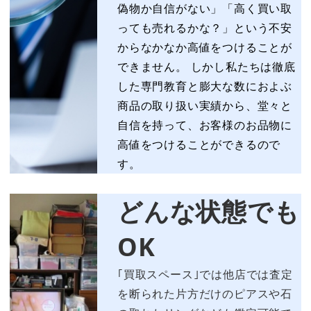
偽物か自信がない」「高く買い取
っても売れるかな？」という不安
からなかなか高値をつけることが
できません。 しかし私たちは徹底
した専門教育と膨大な数におよぶ
商品の取り扱い実績から、堂々と
自信を持って、お客様のお品物に
高値をつけることができるので
す。
どんな状態でも
OK
｢買取スペース｣では他店では査定
を断られた片方だけのピアスや石