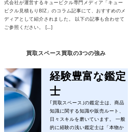
式会社が運営するキュービクル専門メディア「キュー
ビクル見積もりBIZ」のコラム記事にて、おすすめのメ
ディアとして紹介されました。 以下の記事も合わせて
ご参照ください。 […]
買取スペース買取の3つの強み
経験豊富な鑑定
士
｢買取スペース｣の鑑定士は、商品
知識に関する知識や販売ルート、
日々スキルを磨いています。 一般
的に経験の浅い鑑定士は「本物か