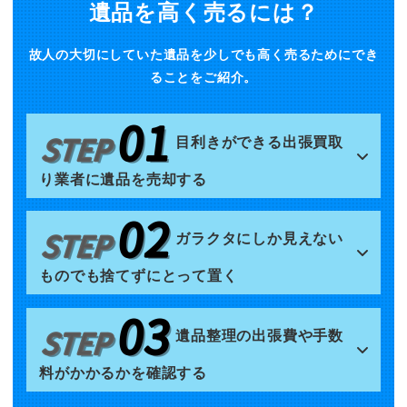
遺品を高く売るには？
故人の大切にしていた遺品を少しでも高く売るためにでき
ることをご紹介。
目利きができる出張買取
り業者に遺品を売却する
ガラクタにしか見えない
ものでも捨てずにとって置く
遺品整理の出張費や手数
料がかかるかを確認する