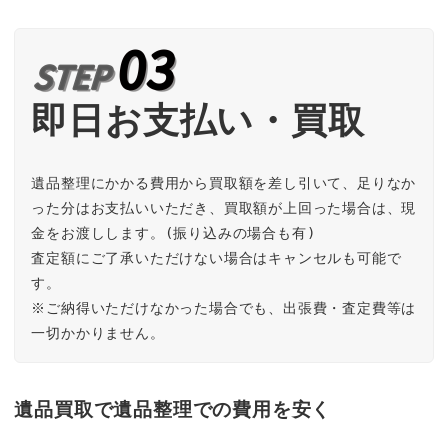
即日お支払い・買取
遺品整理にかかる費用から買取額を差し引いて、足りなか
った分はお支払いいただき、買取額が上回った場合は、現
金をお渡しします。(振り込みの場合も有)

査定額にご了承いただけない場合はキャンセルも可能で
す。

※ご納得いただけなかった場合でも、出張費・査定費等は
一切かかりません。
遺品買取で遺品整理での費用を安く