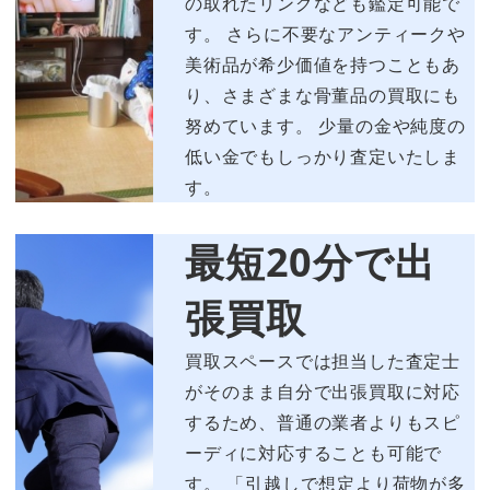
の取れたリングなども鑑定可能で
す。 さらに不要なアンティークや
美術品が希少価値を持つこともあ
り、さまざまな骨董品の買取にも
努めています。 少量の金や純度の
低い金でもしっかり査定いたしま
す。
最短20分で出
張買取
買取スペースでは担当した査定士
がそのまま自分で出張買取に対応
するため、普通の業者よりもスピ
ーディに対応することも可能で
す。 「引越しで想定より荷物が多