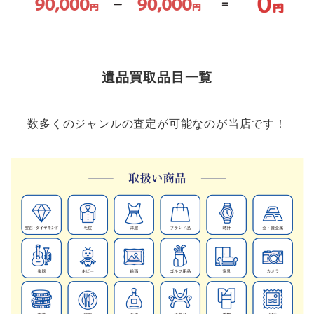
遺品買取品目一覧
数多くのジャンルの査定が可能なのが当店です！