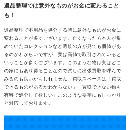
遺品整理では意外なものがお金に変わること
も！
遺品整理で不用品を処分する時に意外なものがお金に
変わることが多くございます。亡くなった方本人が集
めていたコレクションなど遺族の方が見ても価値があ
るのかわからいですが、実は高値で取引されていると
いうことが多くございます。このような物は実はどこ
の家にもあり得ることなので試しに出張買取を呼んで
みるのも良いかもしれません。買取スペースは「買取
できるものがあるかわからない」「買取できない物も
有料で処分して欲しい」このような要望にもしっかり
と対応しております。