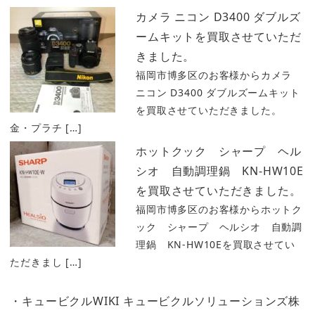
カメラ ニコン D3400 ダブルズ
ームキットを買取させていただ
きました。
福岡市博多区のお客様からカメラ
ニコン D3400 ダブルズームキット
を買取させていただきました。
金・プラチ […]
ホットクック シャープ ヘル
シオ 自動調理鍋 KN-HW10E
を買取させていただきました。
福岡市博多区のお客様からホットク
ック シャープ ヘルシオ 自動調
理鍋 KN-HW10Eを買取させてい
ただきまし […]
・キュービクルWIKI キュービクルソリューションズ株