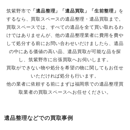
筑紫野市で
「遺品整理」「遺品買取」「生前整理」
を
するなら、買取スペースの遺品整理・遺品買取まで。
買取スペースでは、すべての遺品を全て買い取れるわ
けではありませんが、他の遺品整理業者に費用を費や
して処分する前にお問い合わせいだけましたら、遺品
の中にある価値の高い品、遺品買取が可能な品を探
し、筑紫野市に出張買取へお伺いします。
買取ができない物や処分を希望の物に関してもお任せ
いただければ処分も行います。
他の業者に依頼する前にまずは福岡県での遺品整理買
取業者の買取スペースへお任せください。
遺品整理などでの買取事例