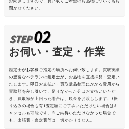
お聞きしますので、買い取りご希望のお品物についてもお
聞かせください。
お伺い・査定・作業
鑑定士がお客様ご指定の場所へお伺い致します。買取実績
の豊富なベテランの鑑定士が、お品物を直接拝見・査定い
たします。即日お支払い・買取遺品整理にかかる費用から
買取額を差し引いて、足りなかった分はお支払いいただ
き、買取額が上回った場合は、現金をお渡しします。(振
り込みの場合も有)査定額にご了承いただけない場合はキ
ャンセルも可能です。※ご納得いただけなかった場合で
も、出張費・査定費等は一切かかりません。