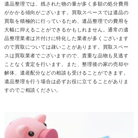
遺品整理では、残された物の量が多く多額の処分費用
がかかる傾向がございます。買取スペースでは遺品の
買取を積極的に行っているため、遺品整理での費用を
大幅に抑えることができるかもしれません。通常の遺
品整理業者は片付けに特化した業者が多くございます
ので買取については疎いことがあります。買取スペー
スは買取業者でございますので、貴重な品物も見逃す
ことなく査定を行います。また、整理後の家の売却や
解体、遺産配分などの相談も受けることができます。
遺品整理を行う場合は必ずお役に立てることがありま
すのでご相談ください。