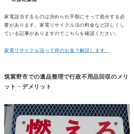
家電該当するものは決められ手順にそって処分する必
要があります。家電リサイクル法の料金など詳しくし
ている記事がありますのでこちらを確認ください。
家電リサイクル法って何のお金？解説します。
筑紫野市での遺品整理で行政不用品回収のメリ
ット・デメリット