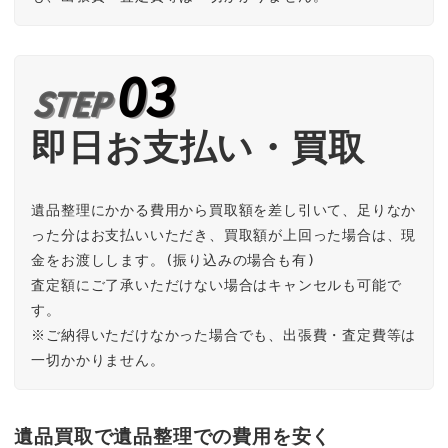
即日お支払い・買取
遺品整理にかかる費用から買取額を差し引いて、足りなか
った分はお支払いいただき、買取額が上回った場合は、現
金をお渡しします。(振り込みの場合も有)

査定額にご了承いただけない場合はキャンセルも可能で
す。

※ご納得いただけなかった場合でも、出張費・査定費等は
一切かかりません。
遺品買取で遺品整理での費用を安く