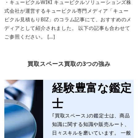
・キュービクルWIKI キュービクルソリューションズ株
式会社が運営するキュービクル専門メディア「キュー
ビクル見積もりBIZ」のコラム記事にて、おすすめのメ
ディアとして紹介されました。 以下の記事も合わせて
ご参照ください。 […]
買取スペース買取の3つの強み
経験豊富な鑑定
士
｢買取スペース｣の鑑定士は、商品
知識に関する知識や販売ルート、
日々スキルを磨いています。 一般