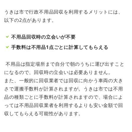
うきは市で行政不用品回収を利用するメリットには、
以下の2点があります。
不用品回収時の立会いが不要
手数料は不用品1点ごとに計算してもらえる
不用品は指定場所まで自分で朝のうちに運び出すこと
になるので、回収時の立会いは必要ありません。
また、一般的に回収業者では回収に向かう車両の大き
さで運搬手数料が計算されますが。
うきは市では不用
品の種類ごとに手数料が計算されますので、場合によ
っては不用品回収業者を利用するよりも安い金額で回
収してもらえる可能性があります。