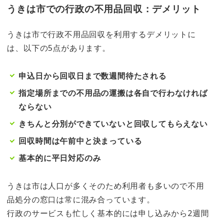
うきは市での行政の不用品回収：デメリット
うきは市で行政不用品回収を利用するデメリットに
は、以下の5点があります。
申込日から回収日まで数週間待たされる
指定場所までの不用品の運搬は各自で行わなければ
ならない
きちんと分別ができていないと回収してもらえない
回収時間は午前中と決まっている
基本的に平日対応のみ
うきは市は人口が多くそのため利用者も多いので不用
品処分の窓口は常に混み合っています。
行政のサービスも忙しく基本的には申し込みから2週間