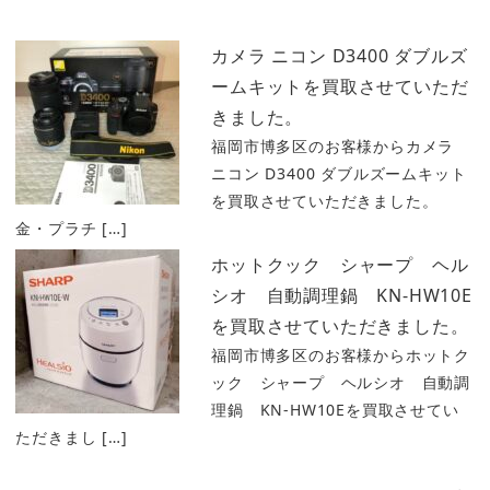
カメラ ニコン D3400 ダブルズ
ームキットを買取させていただ
きました。
福岡市博多区のお客様からカメラ
ニコン D3400 ダブルズームキット
を買取させていただきました。
金・プラチ […]
ホットクック シャープ ヘル
シオ 自動調理鍋 KN-HW10E
を買取させていただきました。
福岡市博多区のお客様からホットク
ック シャープ ヘルシオ 自動調
理鍋 KN-HW10Eを買取させてい
ただきまし […]