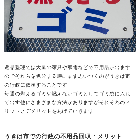
遺品整理では大量の家具や家電などで不用品が出ます
のでそれらを処分する時にまず思いつくのが
うきは市
の行政に依頼することです。
毎週の燃えるゴミや燃えないゴミとしてゴミ袋に入れ
て出す他にさまざまな方法がありますがそれぞれのメ
リットとデメリットをあげていきます
うきは市での行政の不用品回収：メリット