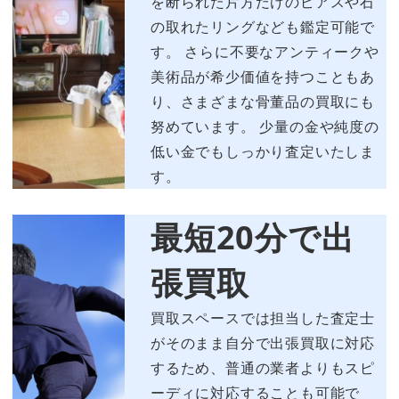
を断られた片方だけのピアスや石
の取れたリングなども鑑定可能で
す。 さらに不要なアンティークや
美術品が希少価値を持つこともあ
り、さまざまな骨董品の買取にも
努めています。 少量の金や純度の
低い金でもしっかり査定いたしま
す。
最短20分で出
張買取
買取スペースでは担当した査定士
がそのまま自分で出張買取に対応
するため、普通の業者よりもスピ
ーディに対応することも可能で