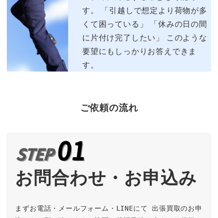
す。 「引越しで想定より荷物が多
くて困っている」 「休みの日の間
に片付け完了したい」 このような
要望にもしっかりお答えできま
す。
ご依頼の流れ
お問合わせ・お申込み
まずお電話・メールフォーム・LINEにて 出張買取のお申