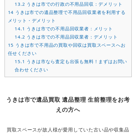
13.2
うきは市での行政の不用品回収：デメリット
14
うきは市での遺品整理で不用品回収業者を利用する
メリット・デメリット
14.1
うきは市での不用品回収業者：メリット
14.2
うきは市での不用品回収業者：デメリット
15
うきは市で不用品の買取や回収は買取スペースへお
任せください
15.1
うきは市なら査定も出張も無料！まずはお問い
合わせください
うきは市で遺品買取 遺品整理 生前整理をお考
えの方へ
買取スペースが故人様が愛用していた古い品や収集品