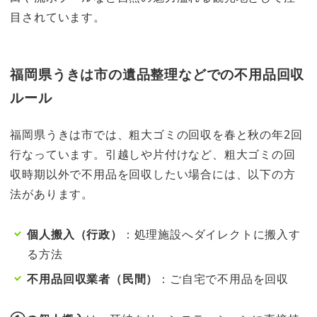
目されています。
福岡県うきは市の遺品整理などでの不用品回収
ルール
福岡県うきは市では、粗大ゴミの回収を春と秋の年2回
行なっています。引越しや片付けなど、粗大ゴミの回
収時期以外で不用品を回収したい場合には、以下の方
法があります。
個人搬入（行政）
：処理施設へダイレクトに搬入す
る方法
不用品回収業者（民間）
：ご自宅で不用品を回収