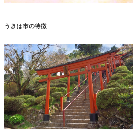
うきは市の特徴