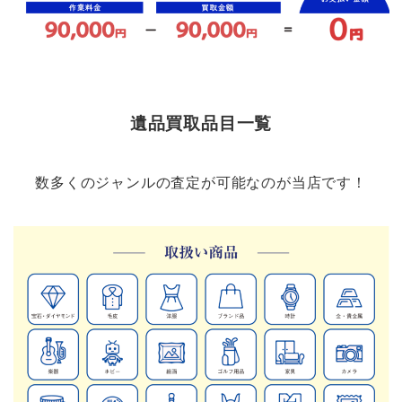
遺品買取品目一覧
数多くのジャンルの査定が可能なのが当店です！