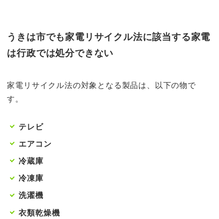
うきは市でも家電リサイクル法に該当する家電
は行政では処分できない
家電リサイクル法の対象となる製品は、以下の物で
す。
テレビ
エアコン
冷蔵庫
冷凍庫
洗濯機
衣類乾燥機