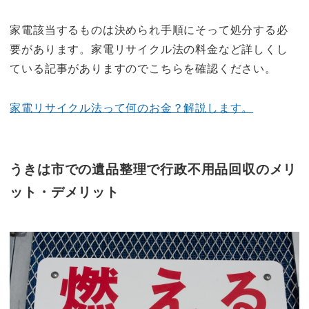
家電該当するものは決められ手順にそって処分する必
要があります。家電リサイクル法の料金など詳しくし
ている記事がありますのでこちらを確認ください。
家電リサイクル法って何のお金？解説します。
うきは市での遺品整理で行政不用品回収のメリ
ット・デメリット