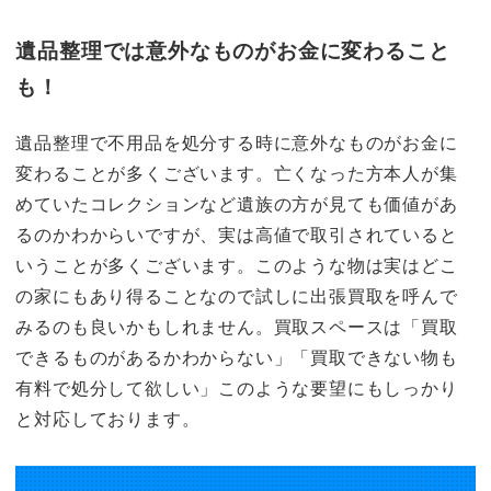
遺品整理では意外なものがお金に変わること
も！
遺品整理で不用品を処分する時に意外なものがお金に
変わることが多くございます。亡くなった方本人が集
めていたコレクションなど遺族の方が見ても価値があ
るのかわからいですが、実は高値で取引されていると
いうことが多くございます。このような物は実はどこ
の家にもあり得ることなので試しに出張買取を呼んで
みるのも良いかもしれません。買取スペースは「買取
できるものがあるかわからない」「買取できない物も
有料で処分して欲しい」このような要望にもしっかり
と対応しております。