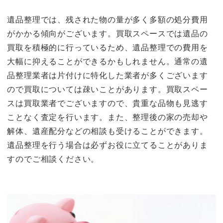
遺品整理では、残された物の量が多く多額の処分費用
がかかる傾向がございます。買取スペースでは遺品の
買取を積極的に行っているため、遺品整理での費用を
大幅に抑えることができるかもしれません。通常の遺
品整理業者は片付けに特化した業者が多くございます
ので買取については疎いことがあります。買取スペー
スは買取業者でございますので、貴重な品物も見逃す
ことなく査定を行います。また、整理後の家の売却や
解体、遺産配分などの相談も受けることができます。
遺品整理を行う場合は必ずお役に立てることがありま
すのでご相談ください。