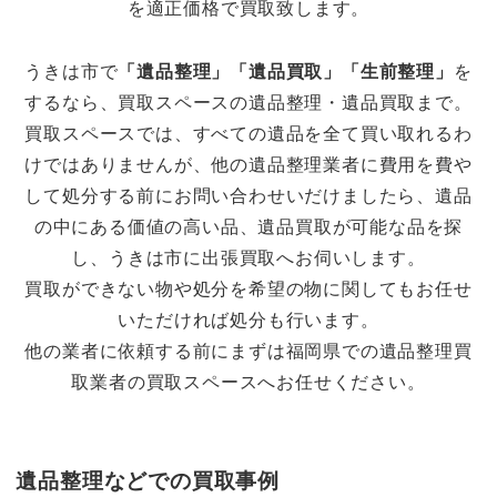
を適正価格で買取致します。
うきは市で
「遺品整理」「遺品買取」「生前整理」
を
するなら、買取スペースの遺品整理・遺品買取まで。
買取スペースでは、すべての遺品を全て買い取れるわ
けではありませんが、他の遺品整理業者に費用を費や
して処分する前にお問い合わせいだけましたら、遺品
の中にある価値の高い品、遺品買取が可能な品を探
し、
うきは市に出張買取へお伺いします。
買取ができない物や処分を希望の物に関してもお任せ
いただければ処分も行います。
他の業者に依頼する前にまずは福岡県での遺品整理買
取業者の買取スペースへお任せください。
遺品整理などでの買取事例