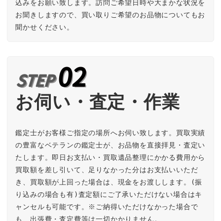
込みをお願い致します。訪問ご希望日時や大まかな状況を
お聞きしますので、買い取りご希望のお品物についてもお
聞かせください。
お伺い・査定・作業
鑑定士がお客様ご指定の場所へお伺い致します。買取実績
の豊富なベテランの鑑定士が、お品物を直接拝見・査定い
たします。即日お支払い・買取遺品整理にかかる費用から
買取額を差し引いて、足りなかった分はお支払いいただ
き、買取額が上回った場合は、現金をお渡しします。(振
り込みの場合も有)査定額にご了承いただけない場合はキ
ャンセルも可能です。※ご納得いただけなかった場合で
も、出張費・査定費等は一切かかりません。