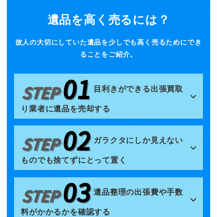
遺品を高く売るには？
故人の大切にしていた遺品を少しでも高く売るためにでき
ることをご紹介。
目利きができる出張買取
り業者に遺品を売却する
ガラクタにしか見えない
ものでも捨てずにとって置く
遺品整理の出張費や手数
料がかかるかを確認する