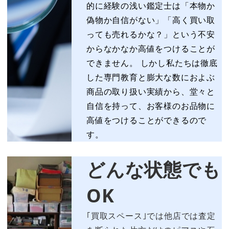
的に経験の浅い鑑定士は「本物か
偽物か自信がない」「高く買い取
っても売れるかな？」という不安
からなかなか高値をつけることが
できません。 しかし私たちは徹底
した専門教育と膨大な数におよぶ
商品の取り扱い実績から、堂々と
自信を持って、お客様のお品物に
高値をつけることができるので
す。
どんな状態でも
OK
｢買取スペース｣では他店では査定